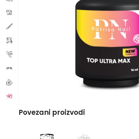
Povezani proizvodi