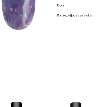
Opis
Kategorija:
Bazni gelovi