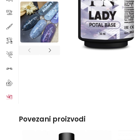
Povezani proizvodi