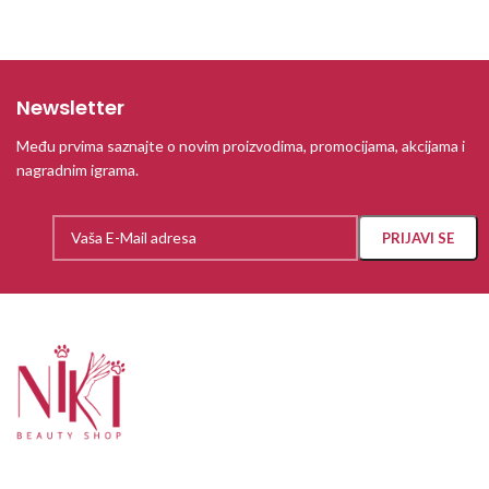
Newsletter
Među prvima saznajte o novim proizvodima, promocijama, akcijama i
nagradnim igrama.