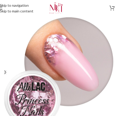
Skip to navigation
Skip to main content