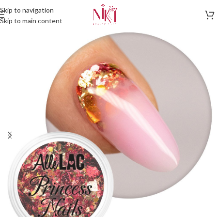
Skip to navigation
Skip to main content