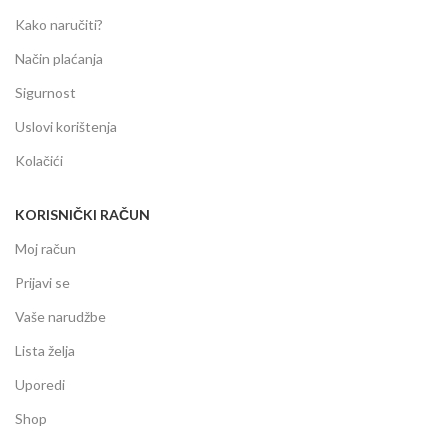
Kako naručiti?
Način plaćanja
Sigurnost
Uslovi korištenja
Kolačići
KORISNIČKI RAČUN
Moj račun
Prijavi se
Vaše narudžbe
Lista želja
Uporedi
Shop