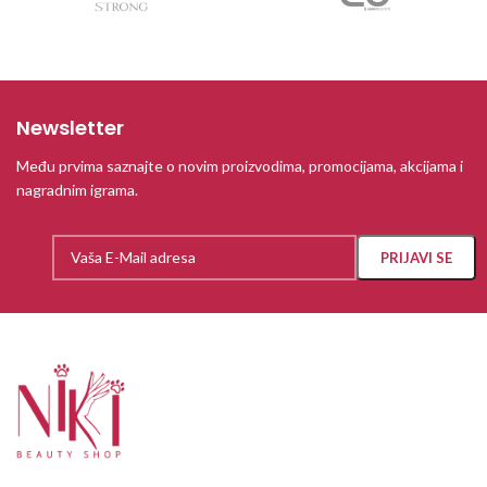
Newsletter
Među prvima saznajte o novim proizvodima, promocijama, akcijama i
nagradnim igrama.