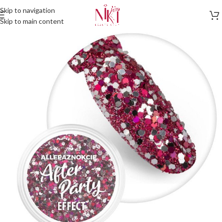
Skip to navigation
Skip to main content