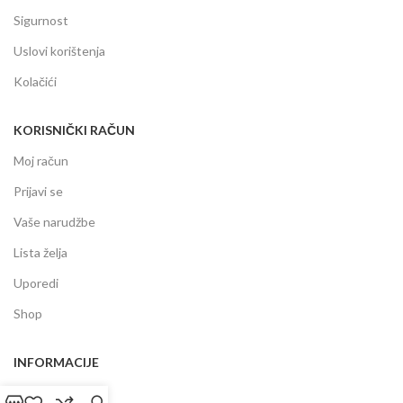
Sigurnost
Uslovi korištenja
Kolačići
KORISNIČKI RAČUN
Moj račun
Prijavi se
Vaše narudžbe
Lista želja
Uporedi
Shop
INFORMACIJE
Prodajni centar