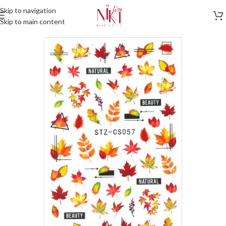
Skip to navigation
Skip to main content