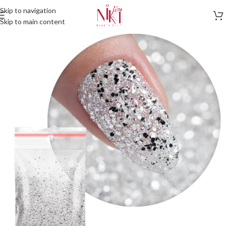
Skip to navigation
Skip to main content