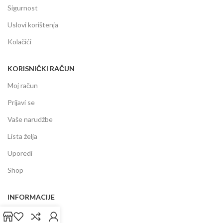
Sigurnost
Uslovi korištenja
Kolačići
KORISNIČKI RAČUN
Moj račun
Prijavi se
Vaše narudžbe
Lista želja
Uporedi
Shop
INFORMACIJE
Prodajni centar