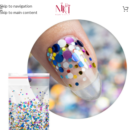
Skip to navigation
Skip to main content