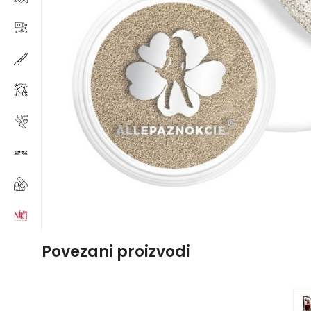
Povezani proizvodi