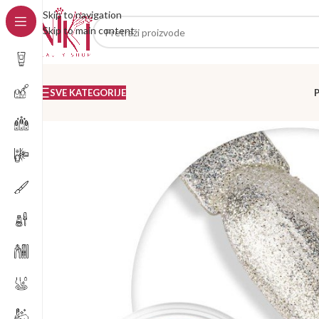
Skip to navigation
Skip to main content
SVE KATEGORIJE