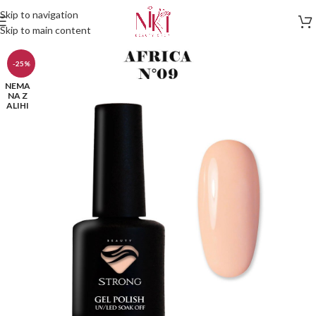
Skip to navigation
Skip to main content
-25%
NEMA
NA Z
ALIHI