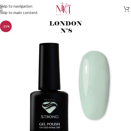
Skip to navigation
Skip to main content
-25%