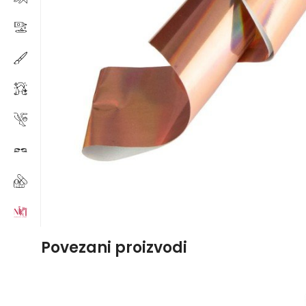
Povezani proizvodi