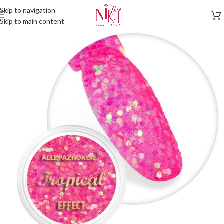
Skip to navigation
Skip to main content