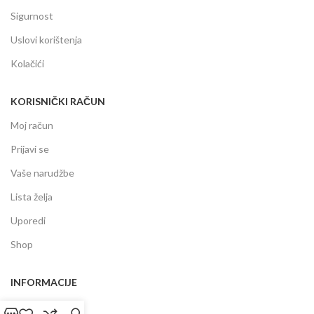
Sigurnost
Uslovi korištenja
Kolačići
KORISNIČKI RAČUN
Moj račun
Prijavi se
Vaše narudžbe
Lista želja
Uporedi
Shop
INFORMACIJE
Prodajni centar