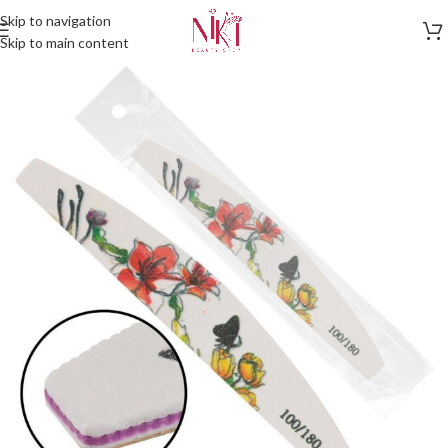
Skip to navigation
Skip to main content