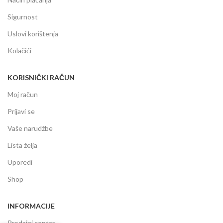
Sigurnost
Uslovi korištenja
Kolačići
KORISNIČKI RAČUN
Moj račun
Prijavi se
Vaše narudžbe
Lista želja
Uporedi
Shop
INFORMACIJE
Prodajni centar