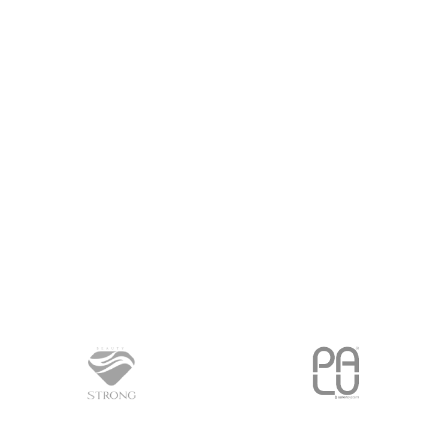
PROČITAJ VIŠE