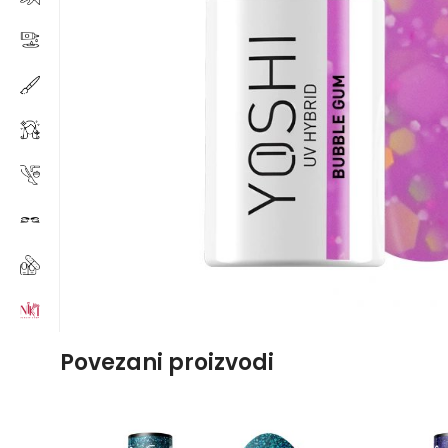
Povezani proizvodi