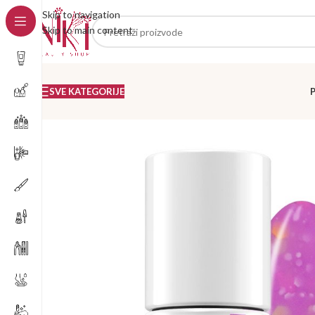
Skip to navigation
Skip to main content
SVE KATEGORIJE