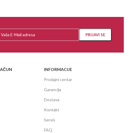
RAČUN
INFORMACIJE
Prodajni centar
Garancija
Dostava
Kontakt
Servis
FAQ