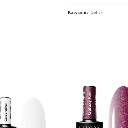
Kategorija:
Gel lak