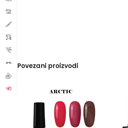
Povezani proizvodi