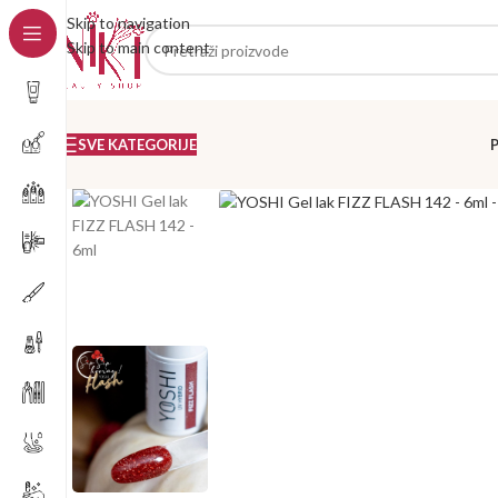
Skip to navigation
Skip to main content
SVE KATEGORIJE