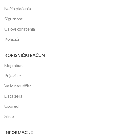
Način plaćanja
Sigurnost
Uslovi korištenja
Kolačići
KORISNIČKI RAČUN
Moj račun
Prijavi se
Vaše narudžbe
Lista želja
Uporedi
Shop
INFORMACIJE