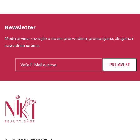
Newsletter
Među prvima saznajte o novim proizvodima, promocijama, akcijama i
nagradnim igrama.