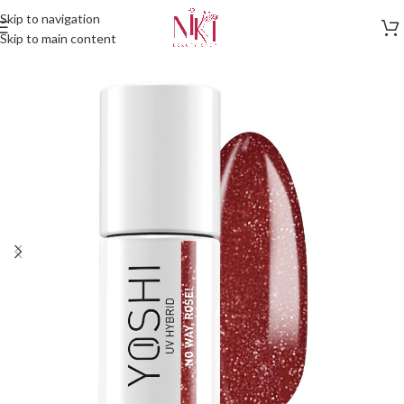
Skip to navigation
Skip to main content