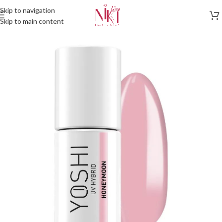
Skip to navigation
Skip to main content