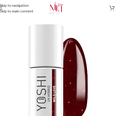
Skip to navigation
Skip to main content