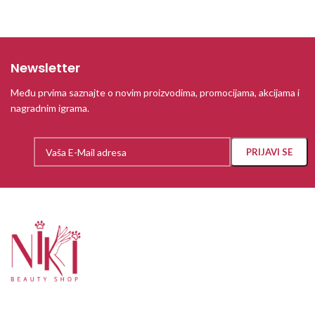
Newsletter
Među prvima saznajte o novim proizvodima, promocijama, akcijama i
nagradnim igrama.