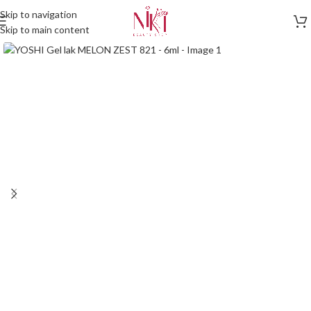
Skip to navigation
Skip to main content