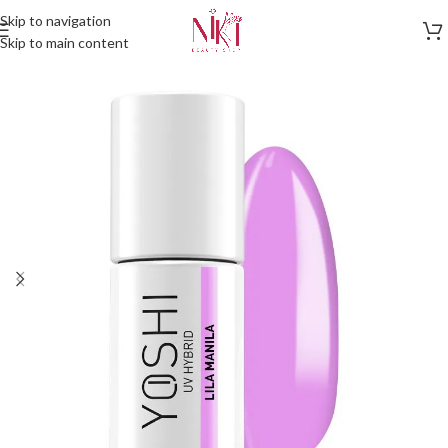
Skip to navigation
Skip to main content