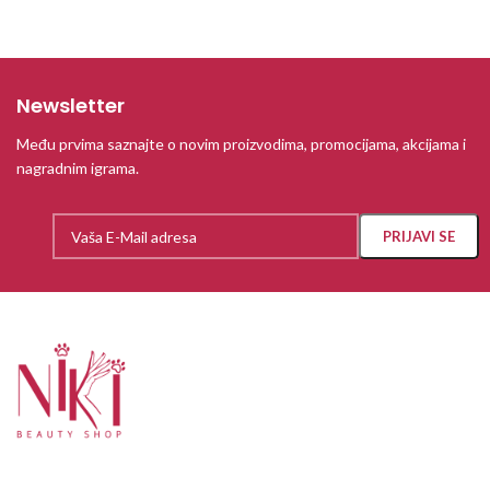
Newsletter
Među prvima saznajte o novim proizvodima, promocijama, akcijama i
nagradnim igrama.