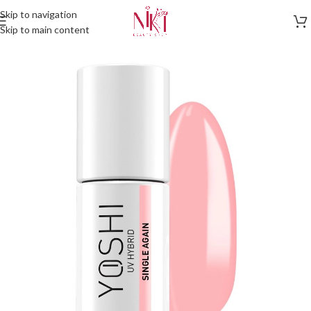
Skip to navigation
Skip to main content