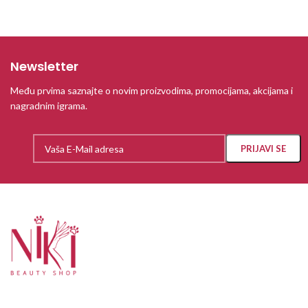
Newsletter
Među prvima saznajte o novim proizvodima, promocijama, akcijama i
nagradnim igrama.