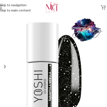
Skip to navigation
Skip to main content