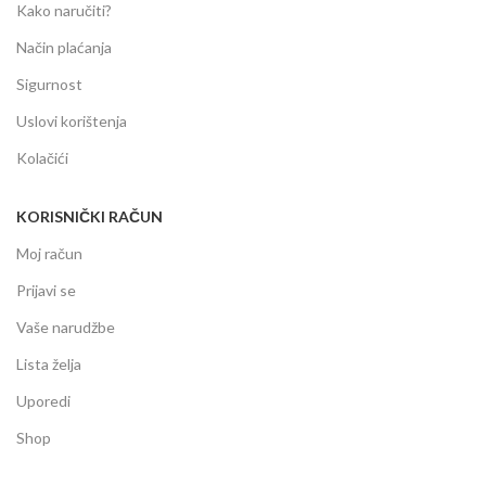
Kako naručiti?
Način plaćanja
Sigurnost
Uslovi korištenja
Kolačići
KORISNIČKI RAČUN
Moj račun
Prijavi se
Vaše narudžbe
Lista želja
Uporedi
Shop