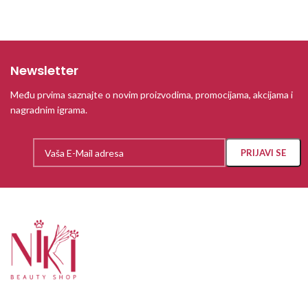
Newsletter
Među prvima saznajte o novim proizvodima, promocijama, akcijama i
nagradnim igrama.