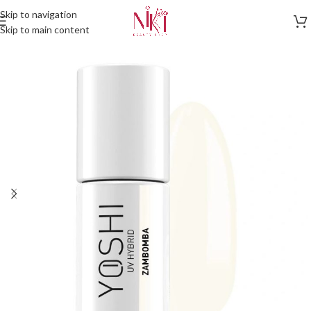
Skip to navigation
Skip to main content