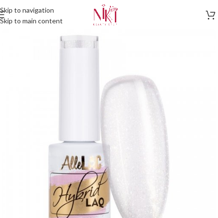
Skip to navigation
Skip to main content