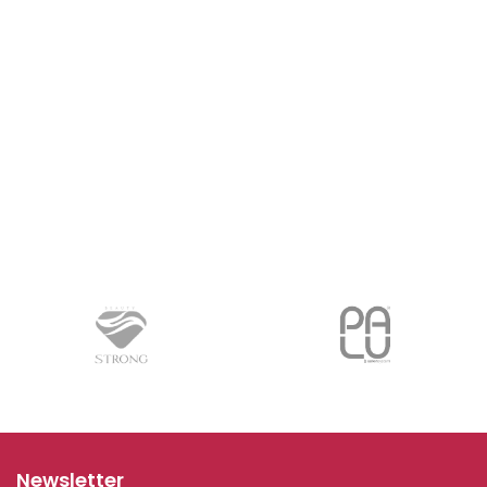
Newsletter