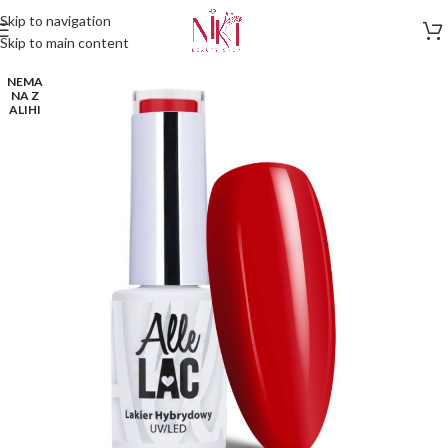
Skip to navigation
Skip to main content
NEMA
NA Z
ALIHI