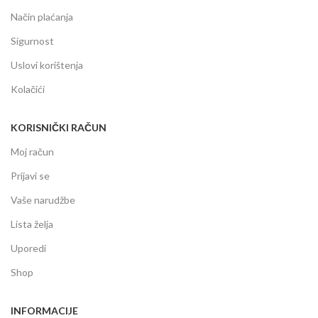
Način plaćanja
Sigurnost
Uslovi korištenja
Kolačići
KORISNIČKI RAČUN
Moj račun
Prijavi se
Vaše narudžbe
Lista želja
Uporedi
Shop
INFORMACIJE