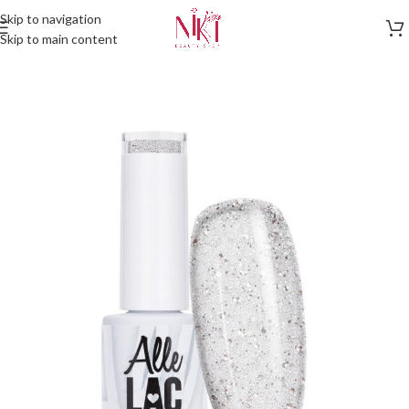
Skip to navigation
Skip to main content