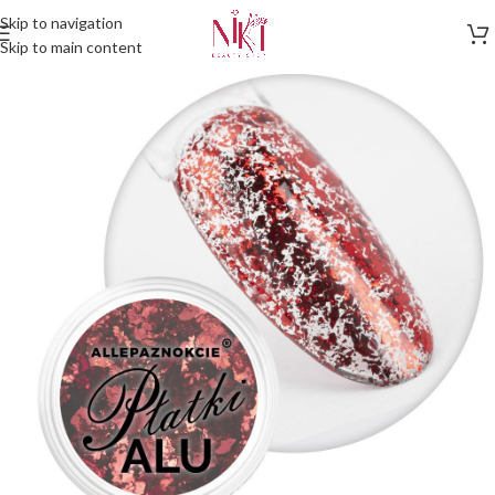
Skip to navigation
Skip to main content