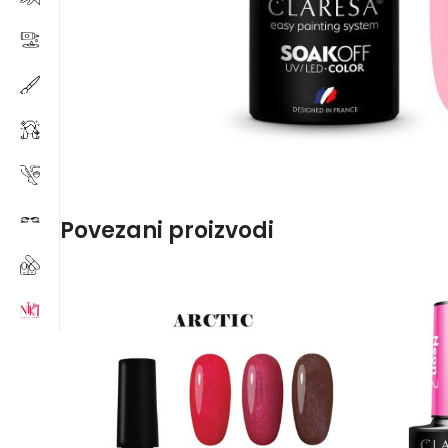
Povezani proizvodi