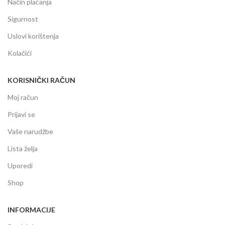
Način plaćanja
Sigurnost
Uslovi korištenja
Kolačići
KORISNIČKI RAČUN
Moj račun
Prijavi se
Vaše narudžbe
Lista želja
Uporedi
Shop
INFORMACIJE