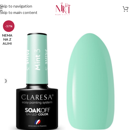
Skip to navigation
Skip to main content
-57%
NEMA
NA Z
ALIHI