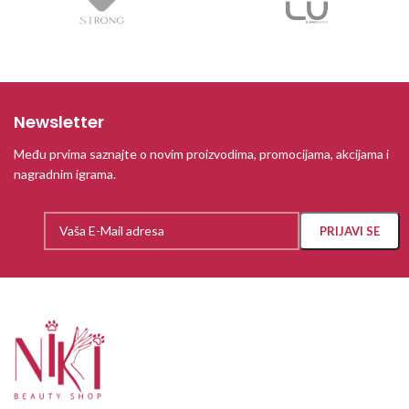
Newsletter
Među prvima saznajte o novim proizvodima, promocijama, akcijama i
nagradnim igrama.