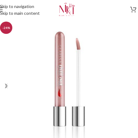
Skip to navigation
Skip to main content
-24%