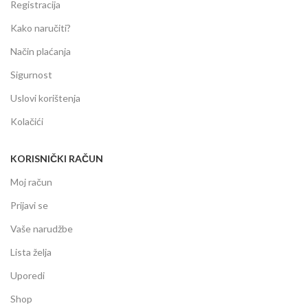
Registracija
Kako naručiti?
Način plaćanja
Sigurnost
Uslovi korištenja
Kolačići
KORISNIČKI RAČUN
Moj račun
Prijavi se
Vaše narudžbe
Lista želja
Uporedi
Shop