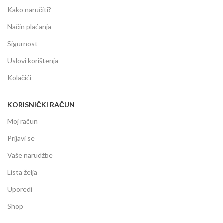
Kako naručiti?
Način plaćanja
Sigurnost
Uslovi korištenja
Kolačići
KORISNIČKI RAČUN
Moj račun
Prijavi se
Vaše narudžbe
Lista želja
Uporedi
Shop