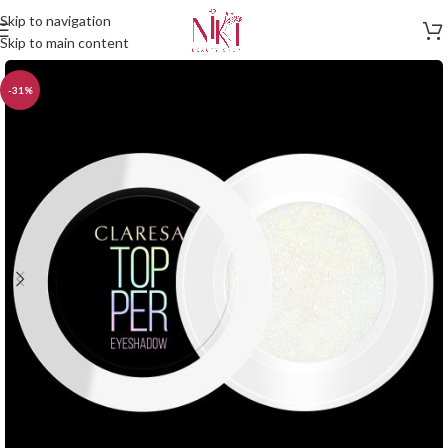
Skip to navigation
Skip to main content
-31%