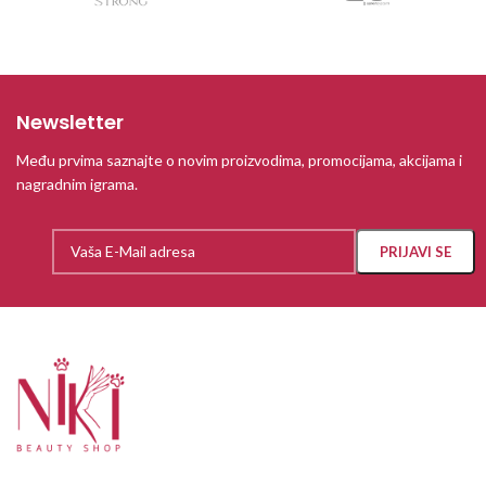
Newsletter
Među prvima saznajte o novim proizvodima, promocijama, akcijama i
nagradnim igrama.