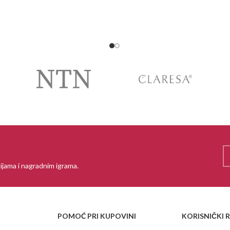
ijama i nagradnim igrama.
POMOĆ PRI KUPOVINI
KORISNIČKI 