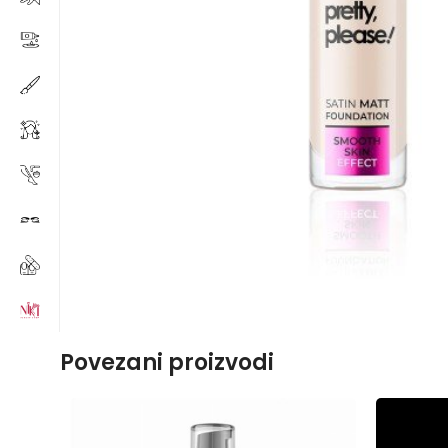
Povezani proizvodi