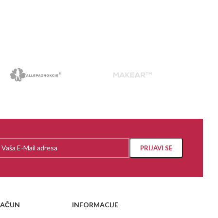
RAČUN
INFORMACIJE