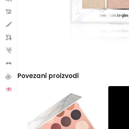
Povezani proizvodi