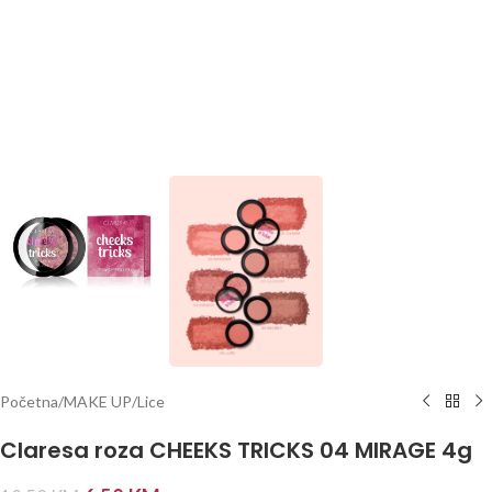
Početna
/
MAKE UP
/
Lice
Claresa roza CHEEKS TRICKS 04 MIRAGE 4g