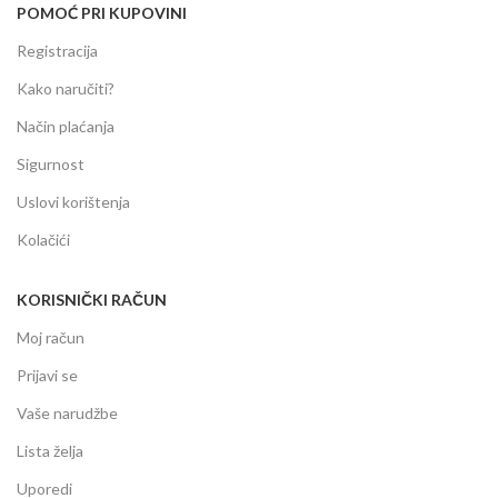
POMOĆ PRI KUPOVINI
Registracija
Kako naručiti?
Način plaćanja
Sigurnost
Uslovi korištenja
Kolačići
KORISNIČKI RAČUN
Moj račun
Prijavi se
Vaše narudžbe
Lista želja
Uporedi