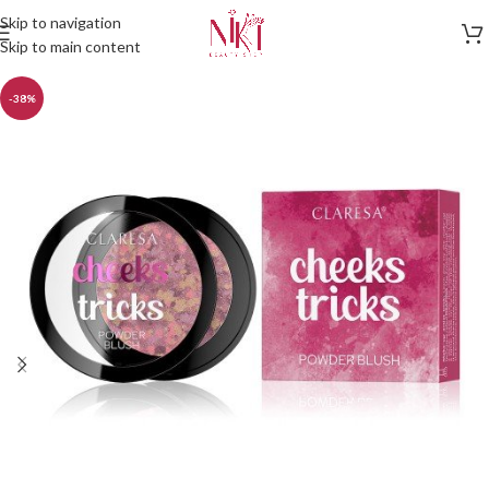
Skip to navigation
Skip to main content
-38%