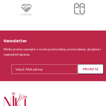
Newsletter
Među prvima saznajte o novim proizvodima, promocijama, akcijama i
nagradnim igrama.