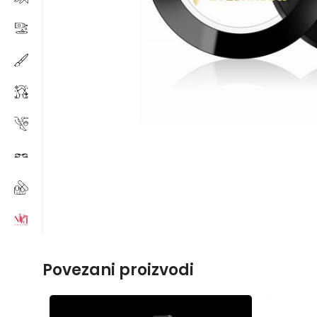
Povezani proizvodi