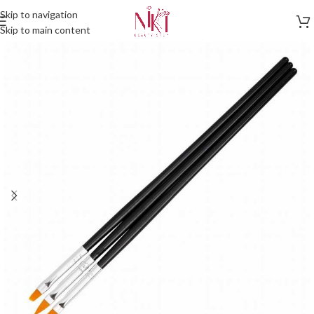
Skip to navigation
Skip to main content