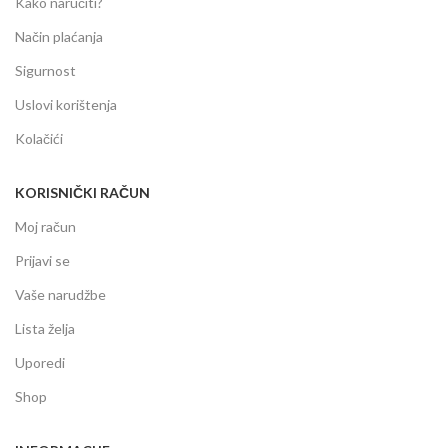
Kako naručiti?
Način plaćanja
Sigurnost
Uslovi korištenja
Kolačići
KORISNIČKI RAČUN
Moj račun
Prijavi se
Vaše narudžbe
Lista želja
Uporedi
Shop