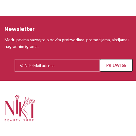
Newsletter
Među prvima saznajte o novim proizvodima, promocijama, akcijama i
nagradnim igrama.