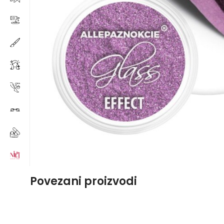
Povezani proizvodi