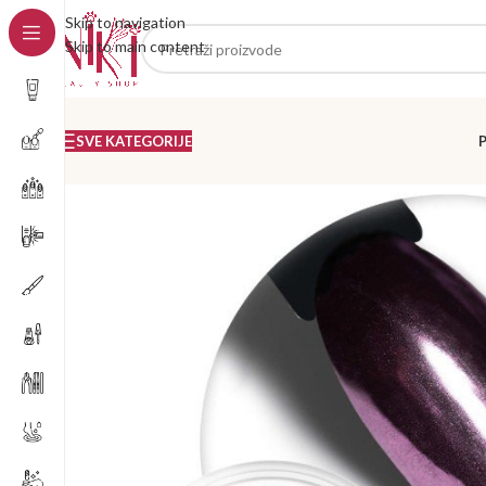
Skip to navigation
Skip to main content
SVE KATEGORIJE