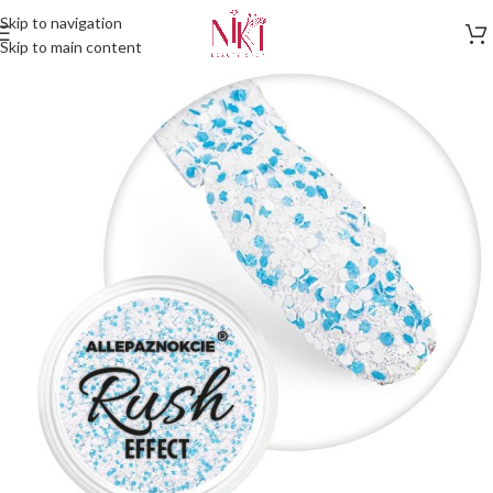
Skip to navigation
Skip to main content