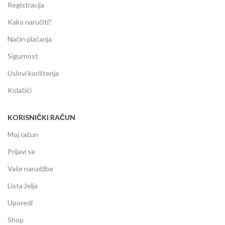
Registracija
Kako naručiti?
Način plaćanja
Sigurnost
Uslovi korištenja
Kolačići
KORISNIČKI RAČUN
Moj račun
Prijavi se
Vaše narudžbe
Lista želja
Uporedi
Shop