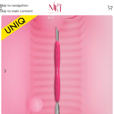
Skip to navigation
Skip to main content