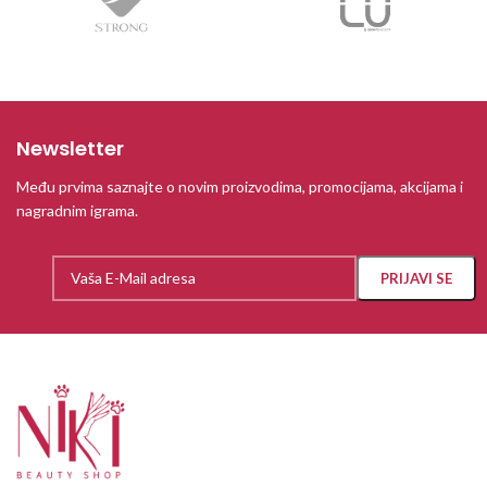
Newsletter
Među prvima saznajte o novim proizvodima, promocijama, akcijama i
nagradnim igrama.