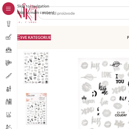
Skip to navigation
Skip to main content
SVE KATEGORIJE