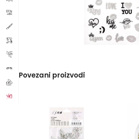
Povezani proizvodi