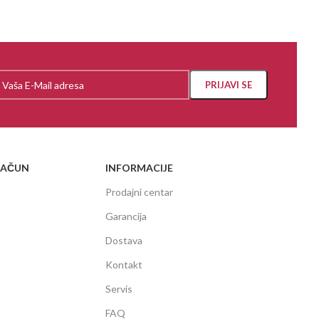
RAČUN
INFORMACIJE
Prodajni centar
Garancija
Dostava
Kontakt
Servis
FAQ