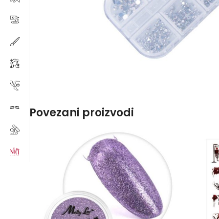
Povezani proizvodi