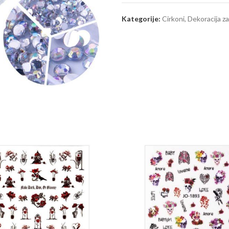
Kategorije:
Cirkoni
,
Dekoracija za