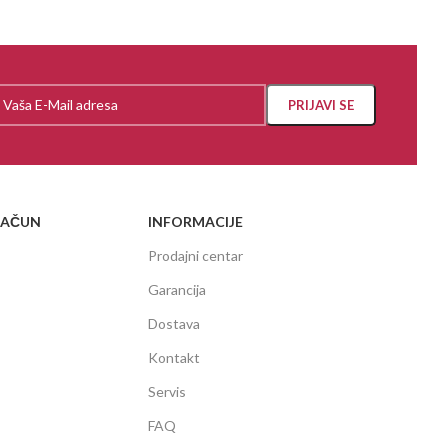
RAČUN
INFORMACIJE
Prodajni centar
Garancija
Dostava
Kontakt
Servis
FAQ