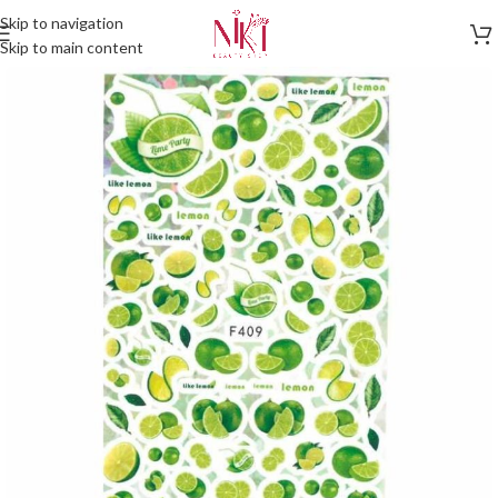
Skip to navigation
Skip to main content