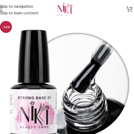
Skip to navigation
Skip to main content
-36%