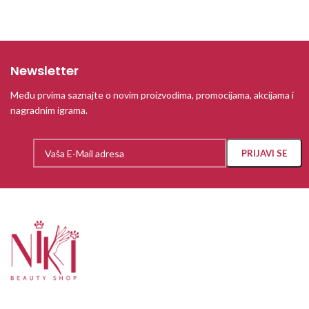
Newsletter
Među prvima saznajte o novim proizvodima, promocijama, akcijama i
nagradnim igrama.