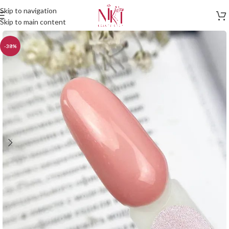
Skip to navigation
Skip to main content
-38%