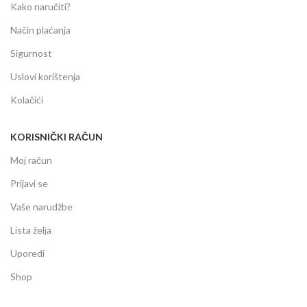
Kako naručiti?
Način plaćanja
Sigurnost
Uslovi korištenja
Kolačići
KORISNIČKI RAČUN
Moj račun
Prijavi se
Vaše narudžbe
Lista želja
Uporedi
Shop