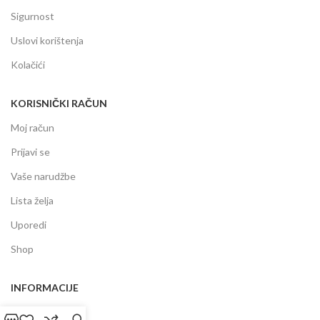
Sigurnost
Uslovi korištenja
Kolačići
KORISNIČKI RAČUN
Moj račun
Prijavi se
Vaše narudžbe
Lista želja
Uporedi
Shop
INFORMACIJE
Prodajni centar