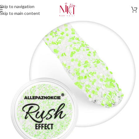
Skip to navigation
Skip to main content