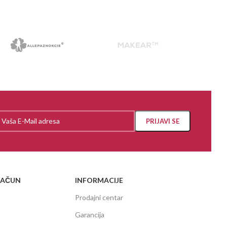
RAČUN
INFORMACIJE
Prodajni centar
Garancija