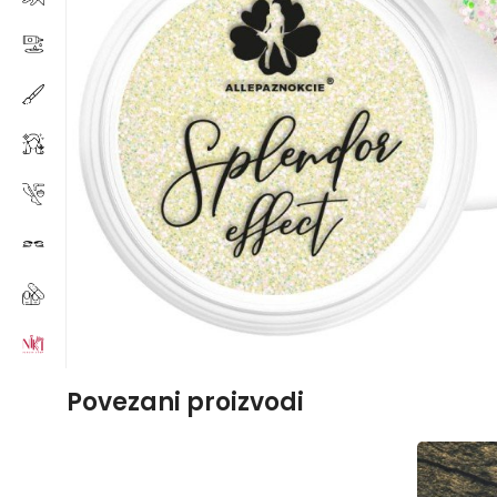
Povezani proizvodi