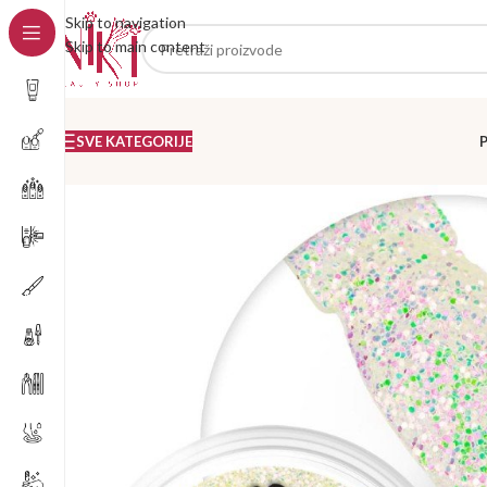
Skip to navigation
Skip to main content
SVE KATEGORIJE