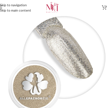
Skip to navigation
Skip to main content