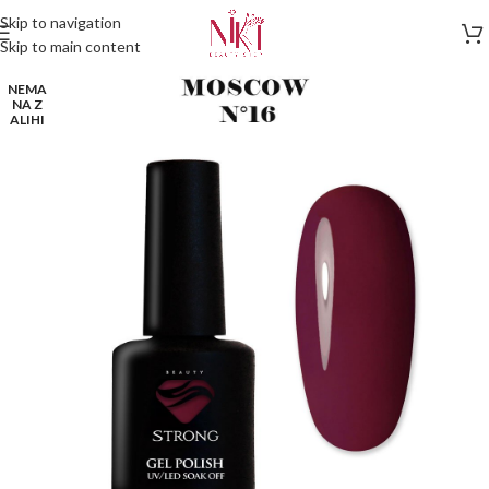
Skip to navigation
Skip to main content
NEMA
NA Z
ALIHI