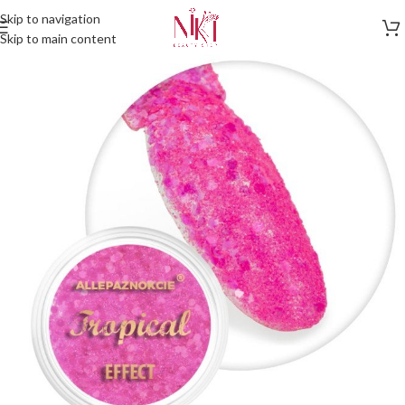
Skip to navigation
Skip to main content